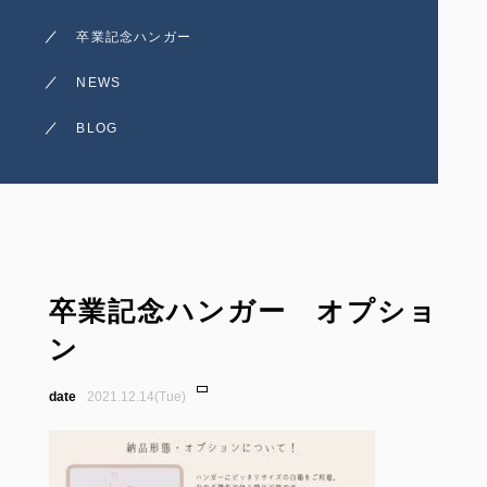
卒業記念ハンガー
NEWS
BLOG
卒業記念ハンガー オプショ
ン
2021.12.14(Tue)